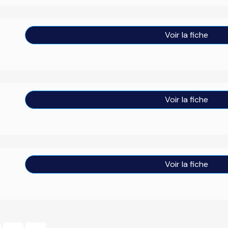
Voir la fiche
Voir la fiche
Voir la fiche