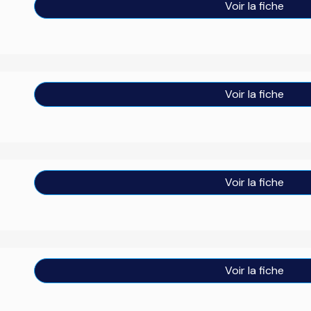
Voir la fiche
Voir la fiche
Voir la fiche
Voir la fiche