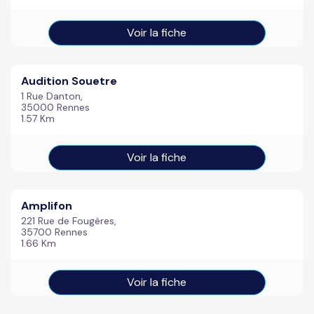
Voir la fiche
Audition Souetre
1 Rue Danton,
35000 Rennes
1.57 Km
Voir la fiche
Amplifon
221 Rue de Fougères,
35700 Rennes
1.66 Km
Voir la fiche