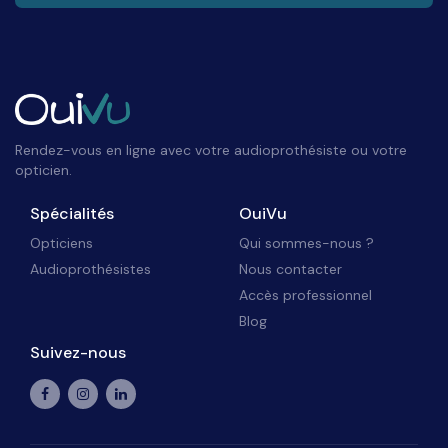
Rendez-vous en ligne avec votre audioprothésiste ou votre
opticien.
Spécialités
OuiVu
Opticiens
Qui sommes-nous ?
Audioprothésistes
Nous contacter
Accès professionnel
Blog
Suivez-nous