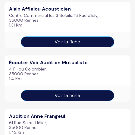
Alain Afflelou Acousticien
Centre Commercial les 3 Soleils, 18 Rue d'Isly,
35000 Rennes
1.31 Km
Voir la fiche
Écouter Voir Audition Mutualiste
4 Pl. du Colombier,
35000 Rennes
1.4 Km
Voir la fiche
Audition Anne Frangeul
61 Rue Saint-Hélier,
35000 Rennes
1.42 Km