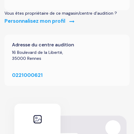
Vous êtes propriétaire de ce magasin/centre d’audition ?
Personnalisez mon profil
Adresse du centre audition
16 Boulevard de la Liberté,
35000 Rennes
0221000621