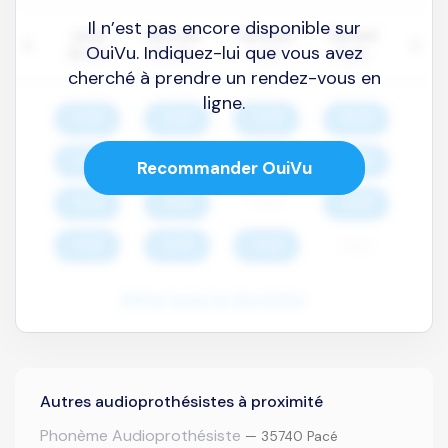
Il n’est pas encore disponible sur
OuiVu. Indiquez-lui que vous avez
cherché à prendre un rendez-vous en
ligne.
Recommander OuiVu
Autres audioprothésistes à proximité
Phonème Audioprothésiste
— 35740 Pacé