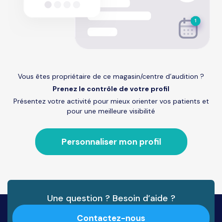
Vous êtes propriétaire de ce magasin/centre d’audition ?
Prenez le contrôle de votre profil
Présentez votre activité pour mieux orienter vos patients et
pour une meilleure visibilité
Personnaliser mon profil
Une question ? Besoin d’aide ?
Contactez-nous