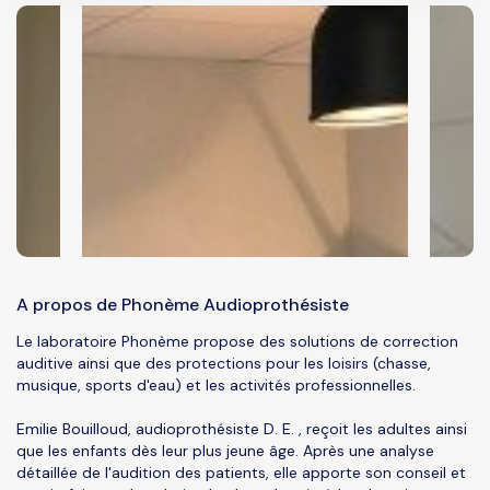
A propos de Phonème Audioprothésiste
Le laboratoire Phonème propose des solutions de correction
auditive ainsi que des protections pour les loisirs (chasse,
musique, sports d'eau) et les activités professionnelles.
Emilie Bouilloud, audioprothésiste D. E. , reçoit les adultes ainsi
que les enfants dès leur plus jeune âge. Après une analyse
détaillée de l'audition des patients, elle apporte son conseil et