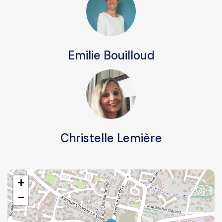
Emilie Bouilloud
Christelle Lemière
+
−