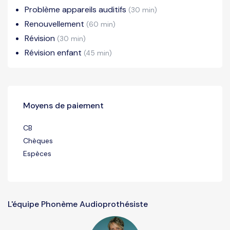
Problème appareils auditifs
(30 min)
Renouvellement
(60 min)
Révision
(30 min)
Révision enfant
(45 min)
Moyens de paiement
CB
Chèques
Espèces
L'équipe Phonème Audioprothésiste