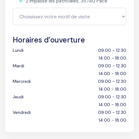
2 impasse les patriciales, 35740 Pacé
Horaires d’ouverture
Lundi
09:00 - 12:30
14:00 - 18:00
Mardi
09:00 - 12:30
14:00 - 18:00
Mercredi
09:00 - 12:30
14:00 - 18:00
Jeudi
09:00 - 12:30
14:00 - 18:00
Vendredi
09:00 - 12:30
14:00 - 18:00