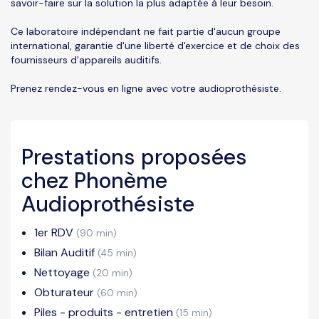
savoir-faire sur la solution la plus adaptée à leur besoin.
Ce laboratoire indépendant ne fait partie d'aucun groupe
international, garantie d'une liberté d'exercice et de choix des
fournisseurs d'appareils auditifs.
Prenez rendez-vous en ligne avec votre audioprothésiste.
Prestations proposées
chez Phonème
Audioprothésiste
1er RDV
(90 min)
Bilan Auditif
(45 min)
Nettoyage
(20 min)
Obturateur
(60 min)
Piles - produits - entretien
(15 min)