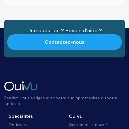
Une question ? Besoin d’aide ?
Contactez-nous
Rendez-vous en ligne avec votre audioprothésiste ou votre
opticien.
Spécialités
OuiVu
Opticiens
Qui sommes-nous ?