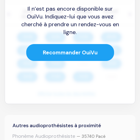
Il n’est pas encore disponible sur
OuiVu. Indiquez-lui que vous avez
cherché à prendre un rendez-vous en
ligne.
Recommander OuiVu
Autres audioprothésistes à proximité
Phonème Audioprothésiste
— 35740 Pacé