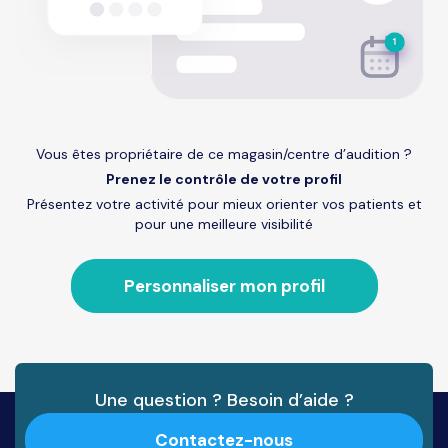
Vous êtes propriétaire de ce magasin/centre d’audition ?
Prenez le contrôle de votre profil
Présentez votre activité pour mieux orienter vos patients et
pour une meilleure visibilité
Personnaliser mon profil
Une question ? Besoin d’aide ?
Contactez-nous