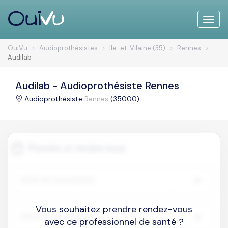
Toggle
naviga
OuiVu
Audioprothésistes
Ile-et-Vilaine (35)
Rennes
Audilab
Audilab - Audioprothésiste Rennes
Audioprothésiste
Rennes
(35000)
Vous souhaitez prendre rendez-vous
avec ce professionnel de santé ?