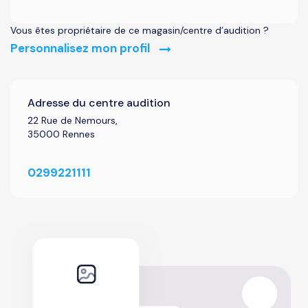
Vous êtes propriétaire de ce magasin/centre d’audition ?
Personnalisez mon profil
Adresse du centre audition
22 Rue de Nemours,
35000 Rennes
0299221111