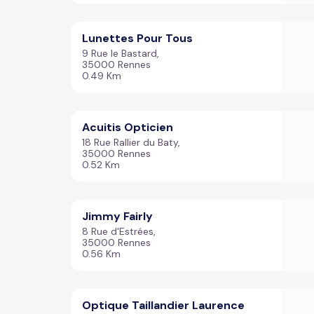
Lunettes Pour Tous
9 Rue le Bastard,
35000 Rennes
0.49 Km
Acuitis Opticien
18 Rue Rallier du Baty,
35000 Rennes
0.52 Km
Jimmy Fairly
8 Rue d'Estrées,
35000 Rennes
0.56 Km
Optique Taillandier Laurence