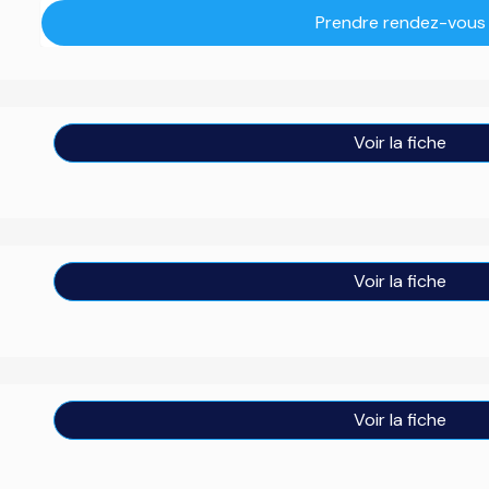
Prendre rendez-vous
Voir la fiche
Voir la fiche
Voir la fiche