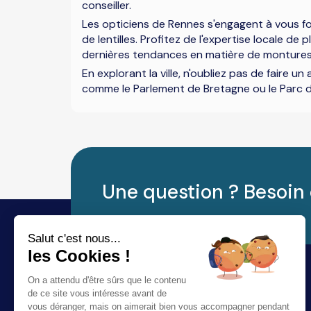
conseiller.
Les opticiens de Rennes s'engagent à vous four
de lentilles. Profitez de l'expertise locale d
dernières tendances en matière de montures
En explorant la ville, n'oubliez pas de faire
comme le Parlement de Bretagne ou le Parc du
Une question ? Besoin 
Salut c'est nous...
les Cookies !
On a attendu d'être sûrs que le contenu
de ce site vous intéresse avant de
vous déranger, mais on aimerait bien vous accompagner pendant