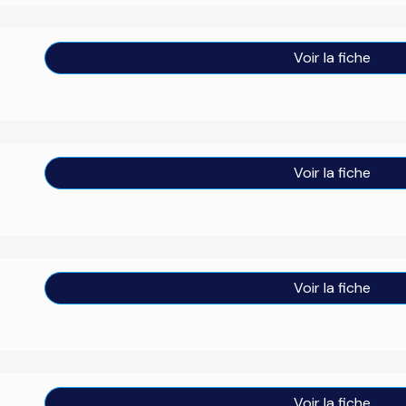
Voir la fiche
Voir la fiche
Voir la fiche
Voir la fiche