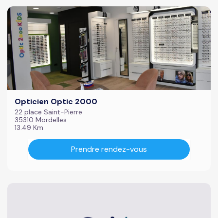
Opticien Optic 2000
22 place Saint-Pierre
35310 Mordelles
13.49 Km
Prendre rendez-vous