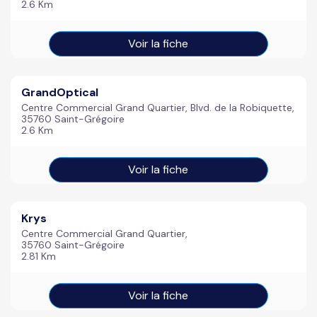
2.6 Km
Voir la fiche
GrandOptical
Centre Commercial Grand Quartier, Blvd. de la Robiquette,
35760 Saint-Grégoire
2.6 Km
Voir la fiche
Krys
Centre Commercial Grand Quartier,
35760 Saint-Grégoire
2.81 Km
Voir la fiche