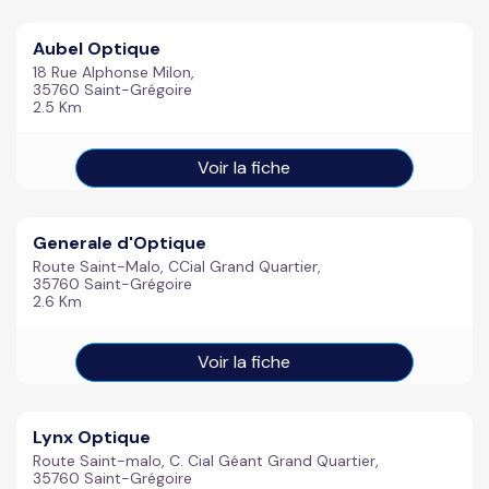
Aubel Optique
18 Rue Alphonse Milon,
35760 Saint-Grégoire
2.5 Km
Voir la fiche
Generale d'Optique
Route Saint-Malo, CCial Grand Quartier,
35760 Saint-Grégoire
2.6 Km
Voir la fiche
Lynx Optique
Route Saint-malo, C. Cial Géant Grand Quartier,
35760 Saint-Grégoire