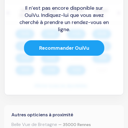
Il n’est pas encore disponible sur
OuiVu. Indiquez-lui que vous avez
cherché à prendre un rendez-vous en
ligne.
Recommander OuiVu
Autres opticiens à proximité
Belle Vue de Bretagne
— 35000 Rennes