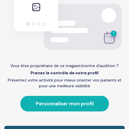
Vous êtes propriétaire de ce magasin/centre d’audition ?
Prenez le contrôle de votre profil
Présentez votre activité pour mieux orienter vos patients et
pour une meilleure visibilité
Personnaliser mon profil