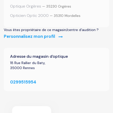
Optique Orgères
— 35230 Orgères
Opticien Optic 2000
— 35310 Mordelles
Vous êtes propriétaire de ce magasin/centre d’audition ?
Personnalisez mon profil
Adresse du magasin d'optique
18 Rue Rallier du Baty,
35000 Rennes
0299515954