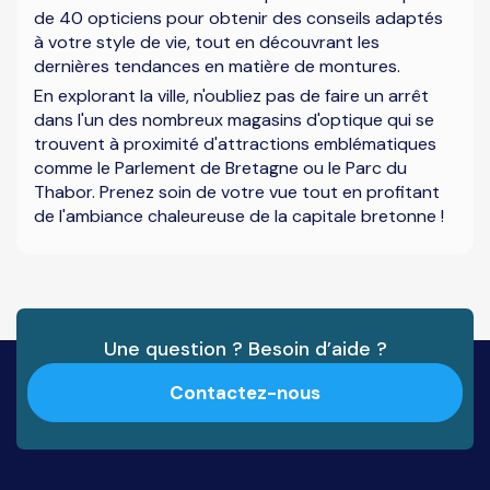
de 40 opticiens pour obtenir des conseils adaptés
à votre style de vie, tout en découvrant les
dernières tendances en matière de montures.
En explorant la ville, n'oubliez pas de faire un arrêt
dans l'un des nombreux magasins d'optique qui se
trouvent à proximité d'attractions emblématiques
comme le Parlement de Bretagne ou le Parc du
Thabor. Prenez soin de votre vue tout en profitant
de l'ambiance chaleureuse de la capitale bretonne !
Une question ? Besoin d’aide ?
Contactez-nous