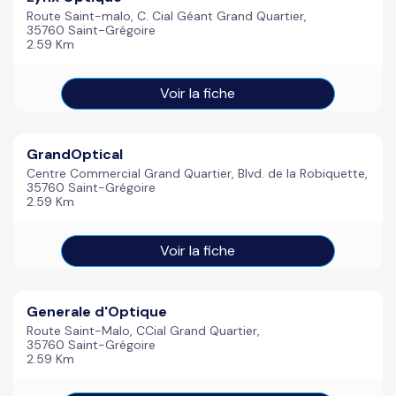
Route Saint-malo, C. Cial Géant Grand Quartier,
35760 Saint-Grégoire
2.59 Km
Voir la fiche
GrandOptical
Centre Commercial Grand Quartier, Blvd. de la Robiquette,
35760 Saint-Grégoire
2.59 Km
Voir la fiche
Generale d'Optique
Route Saint-Malo, CCial Grand Quartier,
35760 Saint-Grégoire
2.59 Km