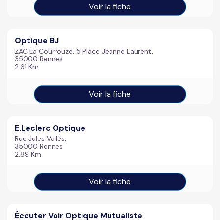
Voir la fiche
Optique BJ
ZAC La Courrouze, 5 Place Jeanne Laurent,
35000 Rennes
2.61 Km
Voir la fiche
E.Leclerc Optique
Rue Jules Vallès,
35000 Rennes
2.89 Km
Voir la fiche
Écouter Voir Optique Mutualiste