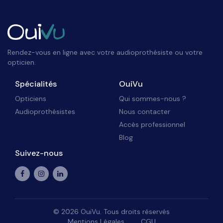
Rendez-vous en ligne avec votre audioprothésiste ou votre
opticien.
Spécialités
OuiVu
Opticiens
Qui sommes-nous ?
Audioprothésistes
Nous contacter
Accès professionnel
Blog
Suivez-nous
©
2026
OuiVu. Tous droits réservés
Mentions Légales
CGU