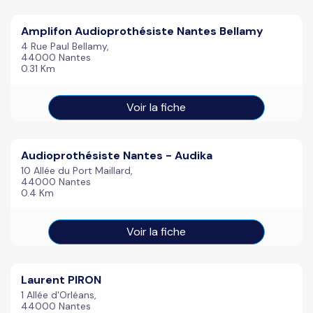
Amplifon Audioprothésiste Nantes Bellamy
4 Rue Paul Bellamy,
44000 Nantes
0.31 Km
Voir la fiche
Audioprothésiste Nantes - Audika
10 Allée du Port Maillard,
44000 Nantes
0.4 Km
Voir la fiche
Laurent PIRON
1 Allée d'Orléans,
44000 Nantes