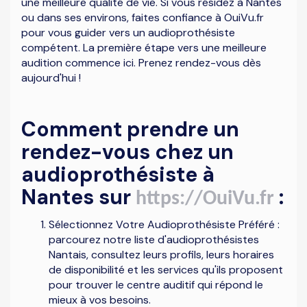
une meilleure qualité de vie. Si vous résidez à Nantes
ou dans ses environs, faites confiance à OuiVu.fr
pour vous guider vers un audioprothésiste
compétent. La première étape vers une meilleure
audition commence ici. Prenez rendez-vous dès
aujourd'hui !
Comment prendre un
rendez-vous chez un
audioprothésiste à
Nantes sur
:
https://OuiVu.fr
Sélectionnez Votre Audioprothésiste Préféré :
parcourez notre liste d'audioprothésistes
Nantais, consultez leurs profils, leurs horaires
de disponibilité et les services qu'ils proposent
pour trouver le centre auditif qui répond le
mieux à vos besoins.