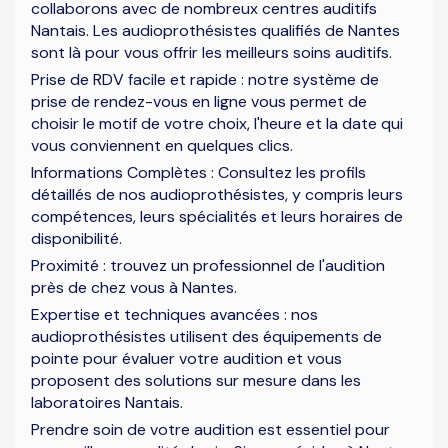
collaborons avec de nombreux centres auditifs
Nantais. Les audioprothésistes qualifiés de Nantes
sont là pour vous offrir les meilleurs soins auditifs.
Prise de RDV facile et rapide : notre système de
prise de rendez-vous en ligne vous permet de
choisir le motif de votre choix, l'heure et la date qui
vous conviennent en quelques clics.
Informations Complètes : Consultez les profils
détaillés de nos audioprothésistes, y compris leurs
compétences, leurs spécialités et leurs horaires de
disponibilité.
Proximité : trouvez un professionnel de l'audition
près de chez vous à Nantes.
Expertise et techniques avancées : nos
audioprothésistes utilisent des équipements de
pointe pour évaluer votre audition et vous
proposent des solutions sur mesure dans les
laboratoires Nantais.
Prendre soin de votre audition est essentiel pour