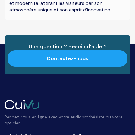
et modernité, attirant les visiteurs par son
atmosphère unique et son esprit d'innovation.
Une question ? Besoin d’aide ?
Contactez-nous
Rendez-vous en ligne avec votre audioprothésiste ou votre
opticien.