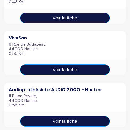
0.43 Km
Voir la fiche
VivaSon
6 Rue de Budapest,
44000 Nantes
0.55 Km
Voir la fiche
Audioprothésiste AUDIO 2000 - Nantes
11 Place Royale,
44000 Nantes
0.58 Km
Voir la fiche