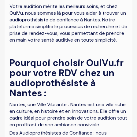
Votre audition mérite les meilleurs soins, et chez
OuiVu, nous sommes là pour vous aider à trouver un
audioprothésiste de confiance à Nantes. Notre
plateforme simplifie le processus de recherche et de
prise de rendez-vous, vous permettant de prendre
en main votre santé auditive en toute simplicité.
Pourquoi choisir OuiVu.fr
pour votre RDV chez un
audioprothésiste à
Nantes :
Nantes, une Ville Vibrante
:
Nantes est une ville riche
en culture, en histoire et en innovations. Elle offre un
cadre idéal pour prendre soin de votre audition tout
en profitant de son ambiance conviviale.
Des Audioprothésistes de Confiance : nous