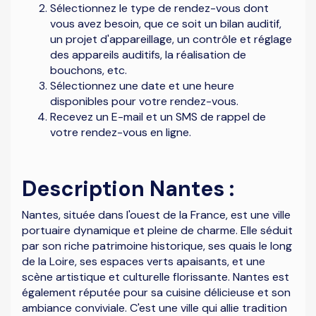
Sélectionnez le type de rendez-vous dont
vous avez besoin, que ce soit un bilan auditif,
un projet d'appareillage, un contrôle et réglage
des appareils auditifs, la réalisation de
bouchons, etc.
Sélectionnez une date et une heure
disponibles pour votre rendez-vous.
Recevez un E-mail et un SMS de rappel de
votre rendez-vous en ligne.
Description Nantes :
Nantes, située dans l'ouest de la France, est une ville
portuaire dynamique et pleine de charme. Elle séduit
par son riche patrimoine historique, ses quais le long
de la Loire, ses espaces verts apaisants, et une
scène artistique et culturelle florissante. Nantes est
également réputée pour sa cuisine délicieuse et son
ambiance conviviale. C'est une ville qui allie tradition