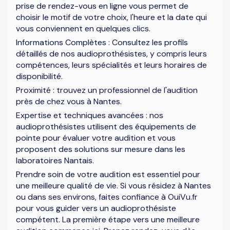
prise de rendez-vous en ligne vous permet de
choisir le motif de votre choix, l'heure et la date qui
vous conviennent en quelques clics.
Informations Complètes : Consultez les profils
détaillés de nos audioprothésistes, y compris leurs
compétences, leurs spécialités et leurs horaires de
disponibilité.
Proximité : trouvez un professionnel de l'audition
près de chez vous à Nantes.
Expertise et techniques avancées : nos
audioprothésistes utilisent des équipements de
pointe pour évaluer votre audition et vous
proposent des solutions sur mesure dans les
laboratoires Nantais.
Prendre soin de votre audition est essentiel pour
une meilleure qualité de vie. Si vous résidez à Nantes
ou dans ses environs, faites confiance à OuiVu.fr
pour vous guider vers un audioprothésiste
compétent. La première étape vers une meilleure