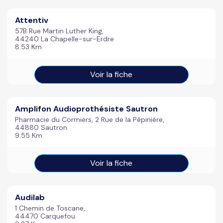
Attentiv
57B Rue Martin Luther King,
44240 La Chapelle-sur-Erdre
8.53 Km
Voir la fiche
Amplifon Audioprothésiste Sautron
Pharmacie du Cormiers, 2 Rue de la Pépinière,
44880 Sautron
9.55 Km
Voir la fiche
Audilab
1 Chemin de Toscane,
44470 Carquefou