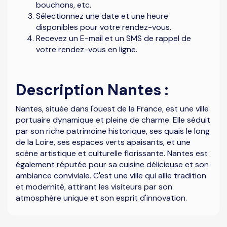
bouchons, etc.
Sélectionnez une date et une heure
disponibles pour votre rendez-vous.
Recevez un E-mail et un SMS de rappel de
votre rendez-vous en ligne.
Description Nantes :
Nantes, située dans l'ouest de la France, est une ville
portuaire dynamique et pleine de charme. Elle séduit
par son riche patrimoine historique, ses quais le long
de la Loire, ses espaces verts apaisants, et une
scène artistique et culturelle florissante. Nantes est
également réputée pour sa cuisine délicieuse et son
ambiance conviviale. C'est une ville qui allie tradition
et modernité, attirant les visiteurs par son
atmosphère unique et son esprit d'innovation.