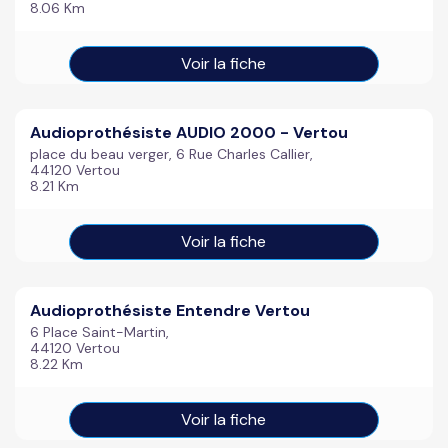
8.06 Km
Voir la fiche
Audioprothésiste AUDIO 2000 - Vertou
place du beau verger, 6 Rue Charles Callier,
44120 Vertou
8.21 Km
Voir la fiche
Audioprothésiste Entendre Vertou
6 Place Saint-Martin,
44120 Vertou
8.22 Km
Voir la fiche