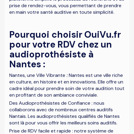
prise de rendez-vous, vous permettant de prendre
en main votre santé auditive en toute simplicité.
Pourquoi choisir OuiVu.fr
pour votre RDV chez un
audioprothésiste à
Nantes :
Nantes, une Ville Vibrante
:
Nantes est une ville riche
en culture, en histoire et en innovations. Elle offre un
cadre idéal pour prendre soin de votre audition tout
en profitant de son ambiance conviviale.
Des Audioprothésistes de Confiance : nous
collaborons avec de nombreux centres auditifs
Nantais. Les audioprothésistes qualifiés de Nantes
sont là pour vous offrir les meilleurs soins auditifs.
Prise de RDV facile et rapide : notre système de