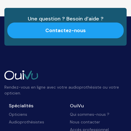
Une question ? Besoin d’aide ?
Contactez-nous
Rendez-vous en ligne avec votre audioprothésiste ou votre
opticien.
Spécialités
OuiVu
Opticiens
Qui sommes-nous ?
Audioprothésistes
Nous contacter
Accès professionnel