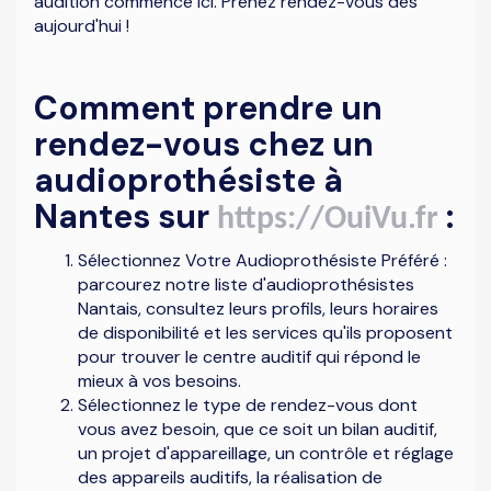
audition commence ici. Prenez rendez-vous dès
aujourd'hui !
Comment prendre un
rendez-vous chez un
audioprothésiste à
Nantes sur
:
https://OuiVu.fr
Sélectionnez Votre Audioprothésiste Préféré :
parcourez notre liste d'audioprothésistes
Nantais, consultez leurs profils, leurs horaires
de disponibilité et les services qu'ils proposent
pour trouver le centre auditif qui répond le
mieux à vos besoins.
Sélectionnez le type de rendez-vous dont
vous avez besoin, que ce soit un bilan auditif,
un projet d'appareillage, un contrôle et réglage
des appareils auditifs, la réalisation de