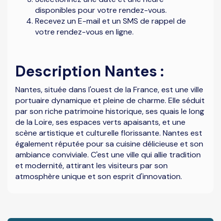
disponibles pour votre rendez-vous.
Recevez un E-mail et un SMS de rappel de
votre rendez-vous en ligne.
Description Nantes :
Nantes, située dans l'ouest de la France, est une ville
portuaire dynamique et pleine de charme. Elle séduit
par son riche patrimoine historique, ses quais le long
de la Loire, ses espaces verts apaisants, et une
scène artistique et culturelle florissante. Nantes est
également réputée pour sa cuisine délicieuse et son
ambiance conviviale. C'est une ville qui allie tradition
et modernité, attirant les visiteurs par son
atmosphère unique et son esprit d'innovation.