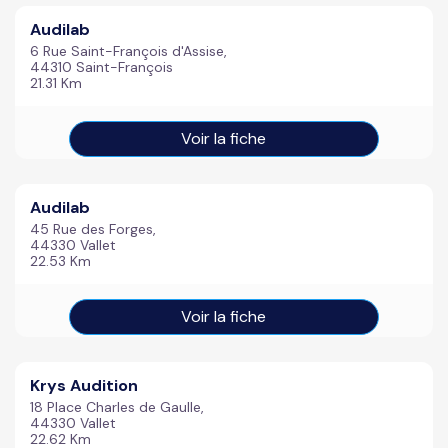
Audilab
6 Rue Saint-François d'Assise,
44310 Saint-François
21.31 Km
Voir la fiche
Audilab
45 Rue des Forges,
44330 Vallet
22.53 Km
Voir la fiche
Krys Audition
18 Place Charles de Gaulle,
44330 Vallet
22.62 Km