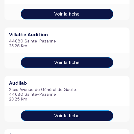
Voir la fiche
Villatte Audition
44680 Sainte-Pazanne
23.25 Km
Voir la fiche
Audilab
2 bis Avenue du Général de Gaulle,
44680 Sainte-Pazanne
23.25 Km
Voir la fiche