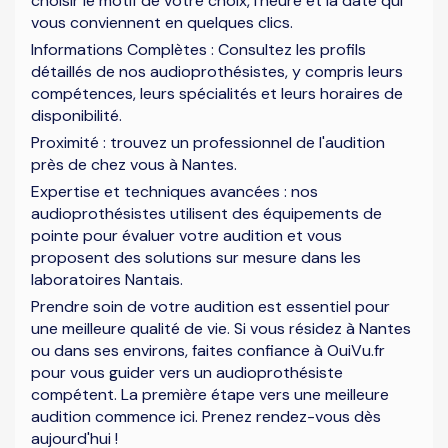
choisir le motif de votre choix, l'heure et la date qui
vous conviennent en quelques clics.
Informations Complètes : Consultez les profils
détaillés de nos audioprothésistes, y compris leurs
compétences, leurs spécialités et leurs horaires de
disponibilité.
Proximité : trouvez un professionnel de l'audition
près de chez vous à Nantes.
Expertise et techniques avancées : nos
audioprothésistes utilisent des équipements de
pointe pour évaluer votre audition et vous
proposent des solutions sur mesure dans les
laboratoires Nantais.
Prendre soin de votre audition est essentiel pour
une meilleure qualité de vie. Si vous résidez à Nantes
ou dans ses environs, faites confiance à OuiVu.fr
pour vous guider vers un audioprothésiste
compétent. La première étape vers une meilleure
audition commence ici. Prenez rendez-vous dès
aujourd'hui !