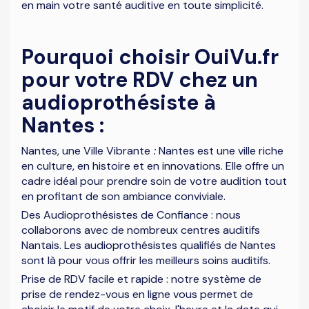
en main votre santé auditive en toute simplicité.
Pourquoi choisir OuiVu.fr
pour votre RDV chez un
audioprothésiste à
Nantes :
Nantes, une Ville Vibrante
:
Nantes est une ville riche
en culture, en histoire et en innovations. Elle offre un
cadre idéal pour prendre soin de votre audition tout
en profitant de son ambiance conviviale.
Des Audioprothésistes de Confiance : nous
collaborons avec de nombreux centres auditifs
Nantais. Les audioprothésistes qualifiés de Nantes
sont là pour vous offrir les meilleurs soins auditifs.
Prise de RDV facile et rapide : notre système de
prise de rendez-vous en ligne vous permet de