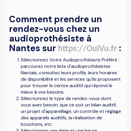
Comment prendre un
rendez-vous chez un
audioprothésiste à
Nantes sur
:
https://OuiVu.fr
Sélectionnez Votre Audioprothésiste Préféré :
parcourez notre liste d'audioprothésistes
Nantais, consultez leurs profils, leurs horaires
de disponibilité et les services qu'ils proposent
pour trouver le centre auditif qui répond le
mieux à vos besoins.
Sélectionnez le type de rendez-vous dont
vous avez besoin, que ce soit un bilan auditif,
un projet d'appareillage, un contrôle et réglage
des appareils auditifs, la réalisation de
bouchons, etc.
Sélectionnez une date et une heure