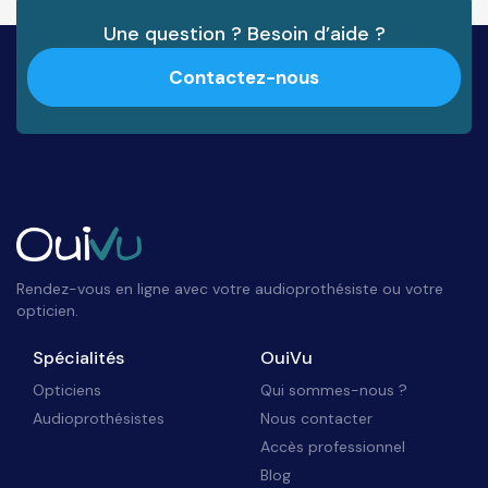
Une question ? Besoin d’aide ?
Contactez-nous
Rendez-vous en ligne avec votre audioprothésiste ou votre
opticien.
Spécialités
OuiVu
Opticiens
Qui sommes-nous ?
Audioprothésistes
Nous contacter
Accès professionnel
Blog