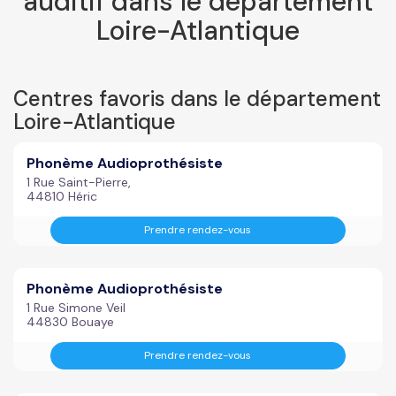
auditif dans le département
Loire-Atlantique
Centres favoris dans le département
Loire-Atlantique
Phonème Audioprothésiste
1 Rue Saint-Pierre,
44810 Héric
Prendre rendez-vous
Phonème Audioprothésiste
1 Rue Simone Veil
44830 Bouaye
Prendre rendez-vous