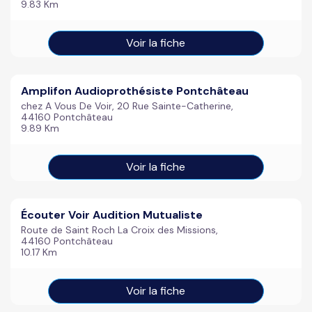
9.83 Km
Voir la fiche
Amplifon Audioprothésiste Pontchâteau
chez A Vous De Voir, 20 Rue Sainte-Catherine,
44160 Pontchâteau
9.89 Km
Voir la fiche
Écouter Voir Audition Mutualiste
Route de Saint Roch La Croix des Missions,
44160 Pontchâteau
10.17 Km
Voir la fiche