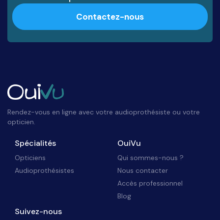
Contactez-nous
Rendez-vous en ligne avec votre audioprothésiste ou votre
opticien.
Spécialités
OuiVu
Opticiens
Qui sommes-nous ?
Audioprothésistes
Nous contacter
Accès professionnel
Blog
Suivez-nous