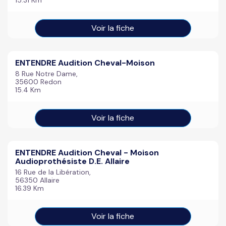
15.31 Km
Voir la fiche
ENTENDRE Audition Cheval-Moison
8 Rue Notre Dame,
35600 Redon
15.4 Km
Voir la fiche
ENTENDRE Audition Cheval - Moison
Audioprothésiste D.E. Allaire
16 Rue de la Libération,
56350 Allaire
16.39 Km
Voir la fiche