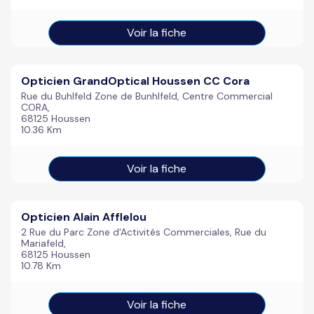
Voir la fiche
Opticien GrandOptical Houssen CC Cora
Rue du Buhlfeld Zone de Bunhlfeld, Centre Commercial
CORA,
68125 Houssen
10.36 Km
Voir la fiche
Opticien Alain Afflelou
2 Rue du Parc Zone d'Activités Commerciales, Rue du
Mariafeld,
68125 Houssen
10.78 Km
Voir la fiche