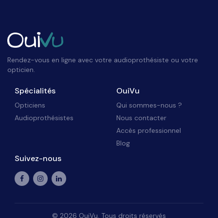
Rendez-vous en ligne avec votre audioprothésiste ou votre
opticien.
Spécialités
OuiVu
Opticiens
Qui sommes-nous ?
Audioprothésistes
Nous contacter
Accès professionnel
Blog
Suivez-nous
©
2026
OuiVu. Tous droits réservés