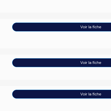
Voir la fiche
Voir la fiche
Voir la fiche