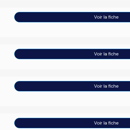
Voir la fiche
Voir la fiche
Voir la fiche
Voir la fiche