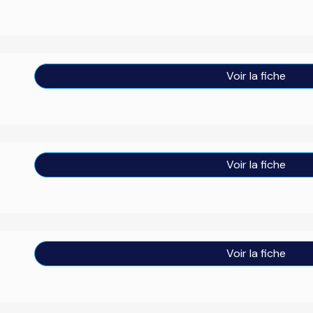
Voir la fiche
Voir la fiche
Voir la fiche