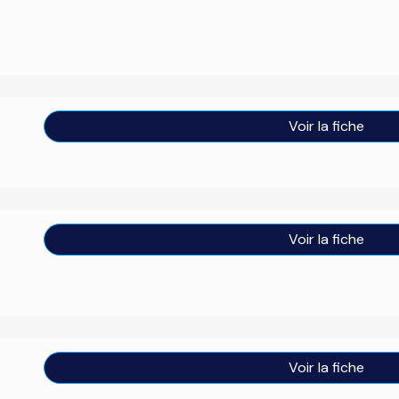
Voir la fiche
Voir la fiche
Voir la fiche