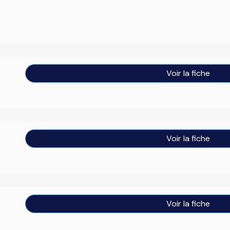
Voir la fiche
Voir la fiche
Voir la fiche