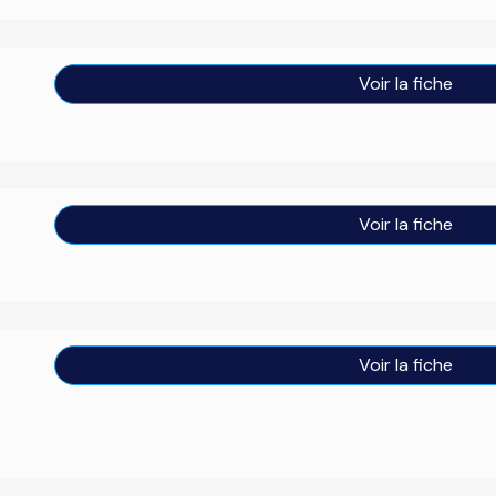
Voir la fiche
Voir la fiche
Voir la fiche