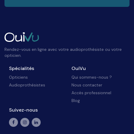
Rendez-vous en ligne avec votre audioprothésiste ou votre
opticien.
Spécialités
OuiVu
Opticiens
Qui sommes-nous ?
Audioprothésistes
Nous contacter
Accès professionnel
Blog
Suivez-nous