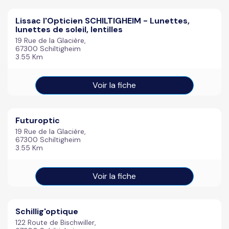
Lissac l'Opticien SCHILTIGHEIM - Lunettes,
lunettes de soleil, lentilles
19 Rue de la Glacière,
67300 Schiltigheim
3.55 Km
Voir la fiche
Futuroptic
19 Rue de la Glacière,
67300 Schiltigheim
3.55 Km
Voir la fiche
Schillig'optique
122 Route de Bischwiller,