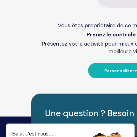
Vous êtes propriétaire de ce m
Prenez le contrôle 
Présentez votre activité pour mieux 
meilleure vi
Personnaliser 
Une question ? Besoin 
Salut c'est nous...