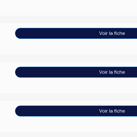
Voir la fiche
Voir la fiche
Voir la fiche