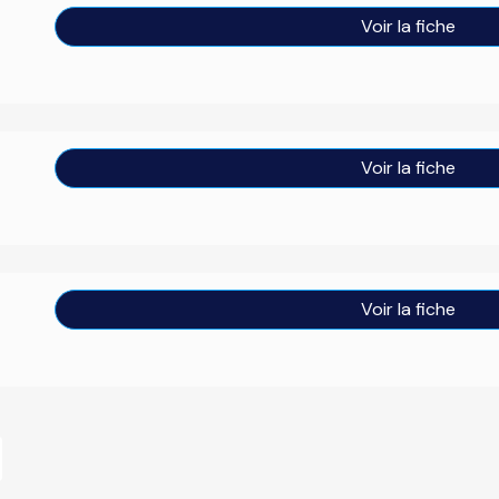
Voir la fiche
Voir la fiche
Voir la fiche