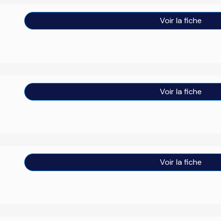
Voir la fiche
Voir la fiche
Voir la fiche