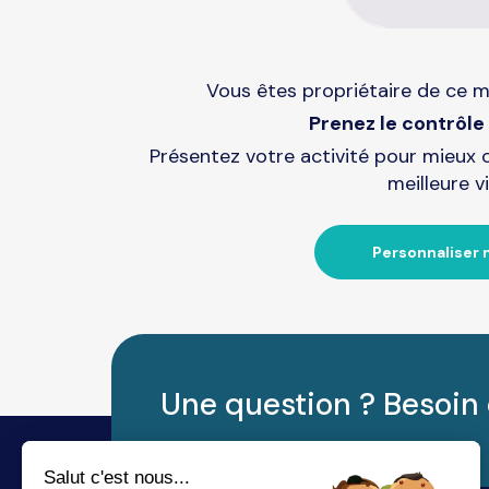
Vous êtes propriétaire de ce m
Prenez le contrôle 
Présentez votre activité pour mieux 
meilleure vi
Personnaliser 
Une question ? Besoin 
Salut c'est nous...