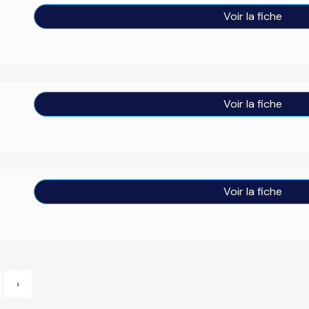
Voir la fiche
Voir la fiche
Voir la fiche
›