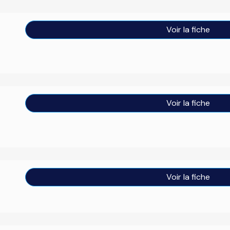
Voir la fiche
Voir la fiche
Voir la fiche