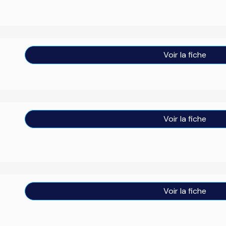
Voir la fiche
Voir la fiche
Voir la fiche