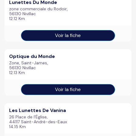
Lunettes Du Monde
zone commerciale du Rodoir,
56130 Nivillac
12.12 Km
Voir la fiche
Optique du Monde
Zone, Saint-James,
56130 Nivillac
12.13 Km
Voir la fiche
Les Lunettes De Vanina
26 Place de l'Église,
44117 Saint-André-des-Eaux
14.15 Km