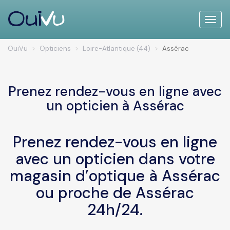
Toggle
naviga
OuiVu
Opticiens
Loire-Atlantique (44)
Assérac
Prenez rendez-vous en ligne avec
un opticien à Assérac
Prenez rendez-vous en ligne
avec un opticien dans votre
magasin d’optique à Assérac
ou proche de Assérac
24h/24.