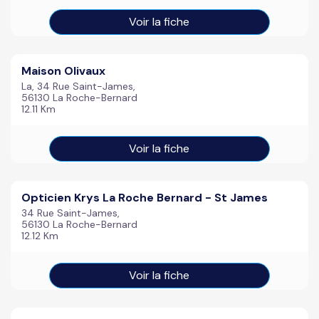
Voir la fiche
Maison Olivaux
La, 34 Rue Saint-James,
56130 La Roche-Bernard
12.11 Km
Voir la fiche
Opticien Krys La Roche Bernard - St James
34 Rue Saint-James,
56130 La Roche-Bernard
12.12 Km
Voir la fiche