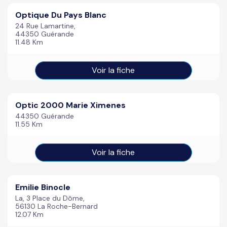
Optique Du Pays Blanc
24 Rue Lamartine,
44350 Guérande
11.48 Km
Voir la fiche
Optic 2000 Marie Ximenes
44350 Guérande
11.55 Km
Voir la fiche
Emilie Binocle
La, 3 Place du Dôme,
56130 La Roche-Bernard
12.07 Km