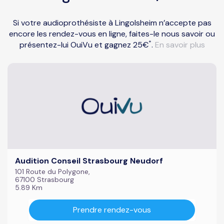
Si votre audioprothésiste à Lingolsheim n’accepte pas
encore les rendez-vous en ligne, faites-le nous savoir ou
*
présentez-lui OuiVu et gagnez 25€
.
En savoir plus
Audition Conseil Strasbourg Neudorf
101 Route du Polygone,
67100 Strasbourg
5.89 Km
Prendre rendez-vous