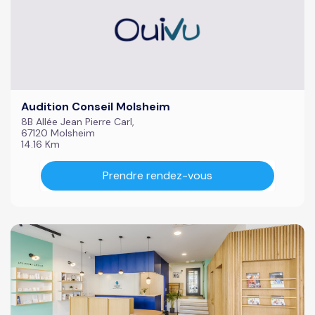
Audition Conseil Molsheim
8B Allée Jean Pierre Carl,
67120 Molsheim
14.16 Km
Prendre rendez-vous