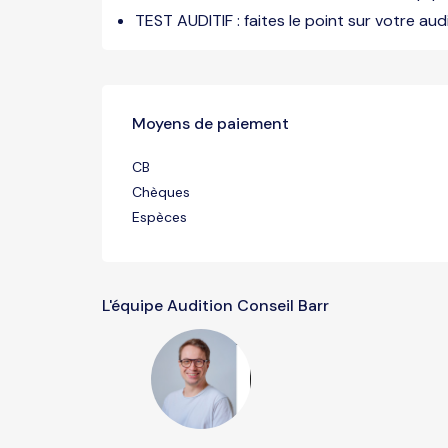
TEST AUDITIF : faites le point sur votre audi
Moyens de paiement
CB
Chèques
Espèces
L'équipe Audition Conseil Barr