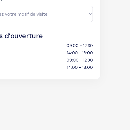
s d’ouverture
09:00 - 12:30
14:00 - 18:00
09:00 - 12:30
14:00 - 18:00