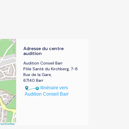
Adresse du centre
audition
Audition Conseil Barr
Pôle Santé du Kirchberg, 7-8
Rue de la Gare,
67140 Barr
Itinéraire vers
Audition Conseil Barr
OpenStreetMap