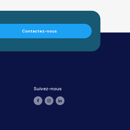
Contactez-nous
Suivez-nous