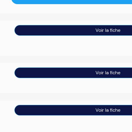
Voir la fiche
Voir la fiche
Voir la fiche