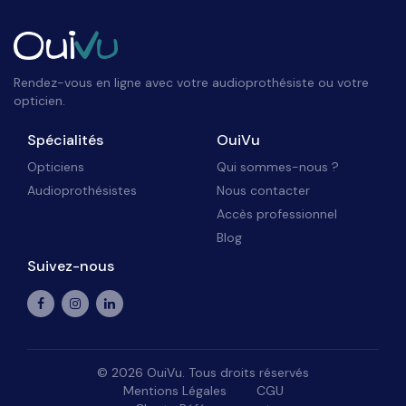
Rendez-vous en ligne avec votre audioprothésiste ou votre
opticien.
Spécialités
OuiVu
Opticiens
Qui sommes-nous ?
Audioprothésistes
Nous contacter
Accès professionnel
Blog
Suivez-nous
©
2026
OuiVu. Tous droits réservés
Mentions Légales
CGU