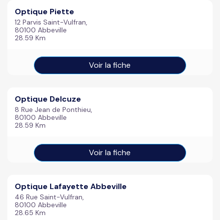
Optique Piette
12 Parvis Saint-Vulfran,
80100 Abbeville
28.59 Km
Voir la fiche
Optique Delcuze
8 Rue Jean de Ponthieu,
80100 Abbeville
28.59 Km
Voir la fiche
Optique Lafayette Abbeville
46 Rue Saint-Vulfran,
80100 Abbeville
28.65 Km