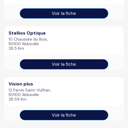
Voir la fiche
Stellios Optique
10 Chaussée du Bois,
80100 Abbeville
28.5 Km
Voir la fiche
Vision plus
12 Parvis Saint-Vulfran,
80100 Abbeville
28.59 Km
Voir la fiche