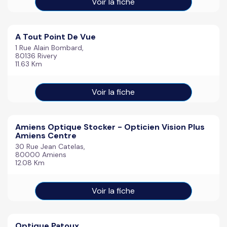
Voir la fiche
A Tout Point De Vue
1 Rue Alain Bombard,
80136 Rivery
11.63 Km
Voir la fiche
Amiens Optique Stocker - Opticien Vision Plus
Amiens Centre
30 Rue Jean Catelas,
80000 Amiens
12.08 Km
Voir la fiche
Optique Patoux