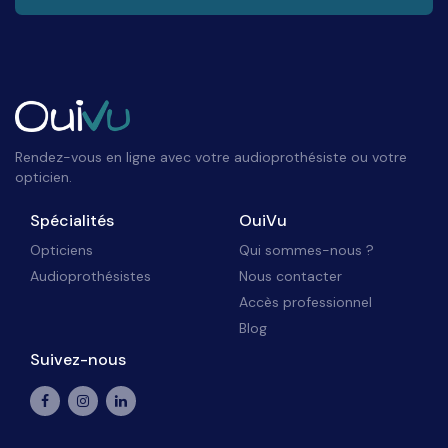
Rendez-vous en ligne avec votre audioprothésiste ou votre
opticien.
Spécialités
OuiVu
Opticiens
Qui sommes-nous ?
Audioprothésistes
Nous contacter
Accès professionnel
Blog
Suivez-nous