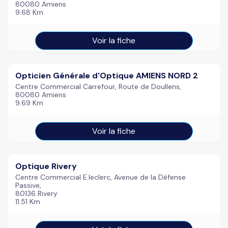
80080 Amiens
9.68 Km
Voir la fiche
Opticien Générale d'Optique AMIENS NORD 2
Centre Commercial Carrefour, Route de Doullens,
80080 Amiens
9.69 Km
Voir la fiche
Optique Rivery
Centre Commercial E.leclerc, Avenue de la Défense
Passive,
80136 Rivery
11.51 Km