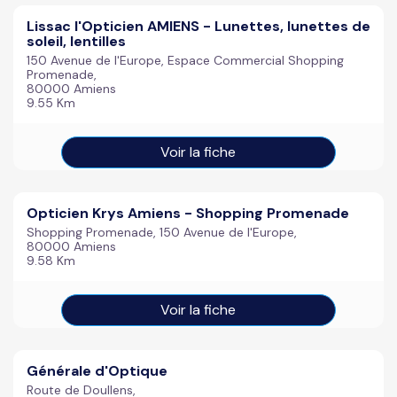
Lissac l'Opticien AMIENS - Lunettes, lunettes de
soleil, lentilles
150 Avenue de l'Europe, Espace Commercial Shopping
Promenade,
80000 Amiens
9.55 Km
Voir la fiche
Opticien Krys Amiens - Shopping Promenade
Shopping Promenade, 150 Avenue de l'Europe,
80000 Amiens
9.58 Km
Voir la fiche
Générale d'Optique
Route de Doullens,