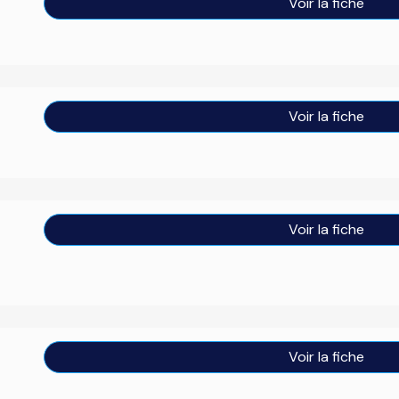
Voir la fiche
Voir la fiche
Voir la fiche
Voir la fiche