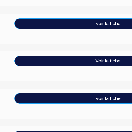
Voir la fiche
Voir la fiche
Voir la fiche