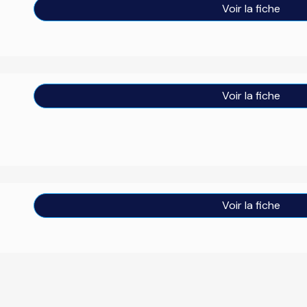
Voir la fiche
Voir la fiche
Voir la fiche