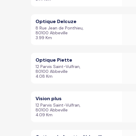
Optique Delcuze
8 Rue Jean de Ponthieu,
80100 Abbeville
3.99 Km
Optique Piette
12 Parvis Saint-Vulfran,
80100 Abbeville
4.08 Km
Vision plus
12 Parvis Saint-Vulfran,
80100 Abbeville
4.09 Km