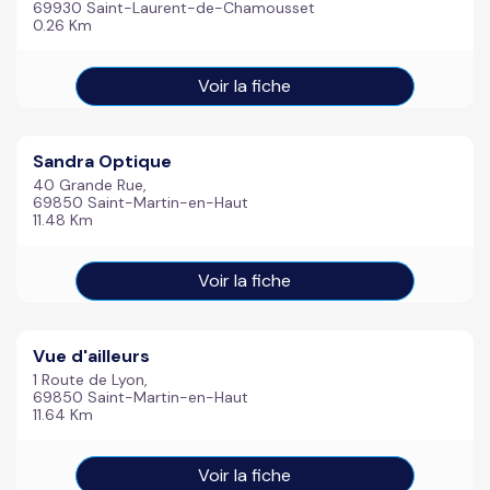
69930 Saint-Laurent-de-Chamousset
0.26 Km
Voir la fiche
Sandra Optique
40 Grande Rue,
69850 Saint-Martin-en-Haut
11.48 Km
Voir la fiche
Vue d'ailleurs
1 Route de Lyon,
69850 Saint-Martin-en-Haut
11.64 Km
Voir la fiche