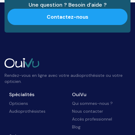
Une question ? Besoin d’aide ?
Contactez-nous
Rendez-vous en ligne avec votre audioprothésiste ou votre
opticien.
Spécialités
OuiVu
Opticiens
Qui sommes-nous ?
Audioprothésistes
Nous contacter
Accès professionnel
Blog