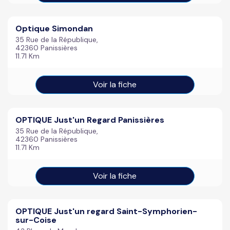
Optique Simondan
35 Rue de la République,
42360 Panissières
11.71 Km
Voir la fiche
OPTIQUE Just'un Regard Panissières
35 Rue de la République,
42360 Panissières
11.71 Km
Voir la fiche
OPTIQUE Just'un regard Saint-Symphorien-
sur-Coise