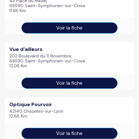
43 Place du Mezel,
69590 Saint-Symphorien-sur-Coise
11.96 Km
Voir la fiche
Vue d'ailleurs
202 Boulevard du 11 Novembre,
69590 Saint-Symphorien-sur-Coise
12.08 Km
Voir la fiche
Optique Pourvoir
42140 Chazelles-sur-Lyon
12.68 Km
Voir la fiche