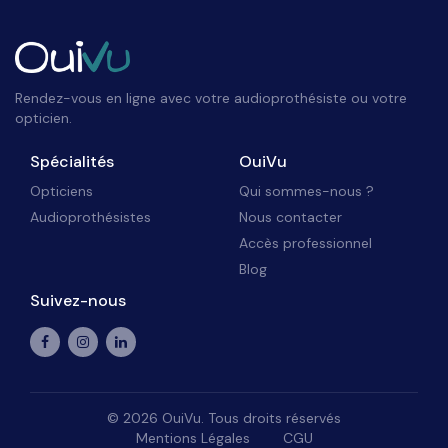
Rendez-vous en ligne avec votre audioprothésiste ou votre
opticien.
Spécialités
OuiVu
Opticiens
Qui sommes-nous ?
Audioprothésistes
Nous contacter
Accès professionnel
Blog
Suivez-nous
©
2026
OuiVu. Tous droits réservés
Mentions Légales
CGU