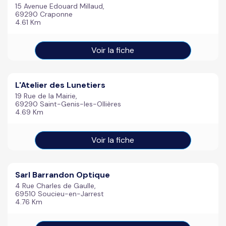
15 Avenue Edouard Millaud,
69290 Craponne
4.61 Km
Voir la fiche
L'Atelier des Lunetiers
19 Rue de la Mairie,
69290 Saint-Genis-les-Ollières
4.69 Km
Voir la fiche
Sarl Barrandon Optique
4 Rue Charles de Gaulle,
69510 Soucieu-en-Jarrest
4.76 Km