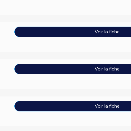
Voir la fiche
Voir la fiche
Voir la fiche