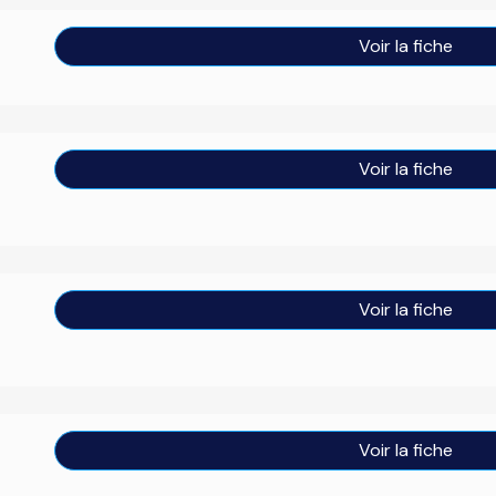
Voir la fiche
Voir la fiche
Voir la fiche
Voir la fiche