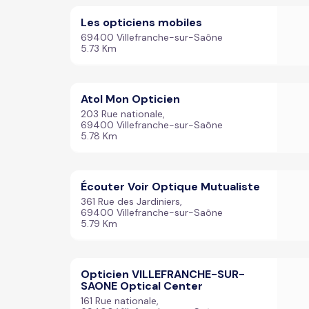
Les opticiens mobiles
69400 Villefranche-sur-Saône
5.73 Km
Atol Mon Opticien
203 Rue nationale,
69400 Villefranche-sur-Saône
5.78 Km
Écouter Voir Optique Mutualiste
361 Rue des Jardiniers,
69400 Villefranche-sur-Saône
5.79 Km
Opticien VILLEFRANCHE-SUR-
SAONE Optical Center
161 Rue nationale,