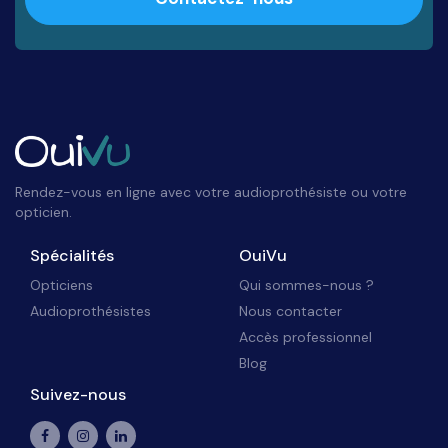
Rendez-vous en ligne avec votre audioprothésiste ou votre
opticien.
Spécialités
OuiVu
Opticiens
Qui sommes-nous ?
Audioprothésistes
Nous contacter
Accès professionnel
Blog
Suivez-nous