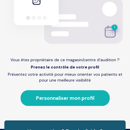
Vous êtes propriétaire de ce magasin/centre d’audition ?
Prenez le contrôle de votre profil
Présentez votre activité pour mieux orienter vos patients et
pour une meilleure visibilité
Personnaliser mon profil