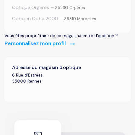
Optique Orgères
— 35230 Orgères
Opticien Optic 2000
— 35310 Mordelles
Vous êtes propriétaire de ce magasin/centre d’audition ?
Personnalisez mon profil
Adresse du magasin d'optique
8 Rue d'Estrées,
35000 Rennes