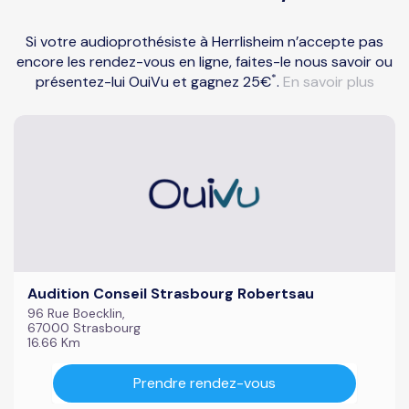
Si votre audioprothésiste à Herrlisheim n’accepte pas
encore les rendez-vous en ligne, faites-le nous savoir ou
*
présentez-lui OuiVu et gagnez 25€
.
En savoir plus
Audition Conseil Strasbourg Robertsau
96 Rue Boecklin,
67000 Strasbourg
16.66 Km
Prendre rendez-vous