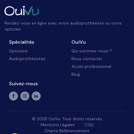
Rendez-vous en ligne avec votre audioprothésiste ou votre
opticien.
Spécialités
OuiVu
Opticiens
Qui sommes-nous ?
Audioprothésistes
Nous contacter
Accès professionnel
Blog
Suivez-nous
©
2026
OuiVu. Tous droits réservés
Mentions Légales
CGU
Charte Référencement