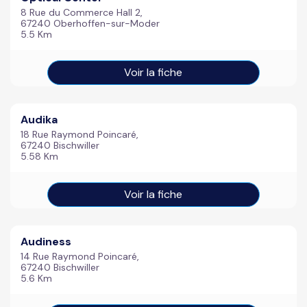
8 Rue du Commerce Hall 2,
67240 Oberhoffen-sur-Moder
5.5 Km
Voir la fiche
Audika
18 Rue Raymond Poincaré,
67240 Bischwiller
5.58 Km
Voir la fiche
Audiness
14 Rue Raymond Poincaré,
67240 Bischwiller
5.6 Km