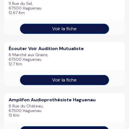
11 Rue du Sel,
67500 Haguenau
12.67 Km
Voir la fiche
Écouter Voir Audition Mutualiste
6 Marché aux Grains,
67500 Haguenau
12.7 Km
Voir la fiche
Amplifon Audioprothésiste Haguenau
8 Rue du Château,
67500 Haguenau
13 Km