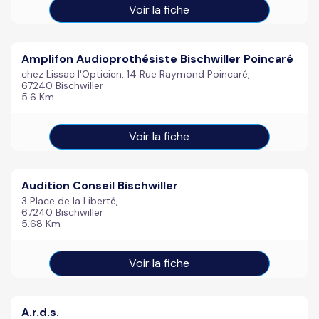
Voir la fiche
Amplifon Audioprothésiste Bischwiller Poincaré
chez Lissac l'Opticien, 14 Rue Raymond Poincaré,
67240 Bischwiller
5.6 Km
Voir la fiche
Audition Conseil Bischwiller
3 Place de la Liberté,
67240 Bischwiller
5.68 Km
Voir la fiche
A.r.d.s.