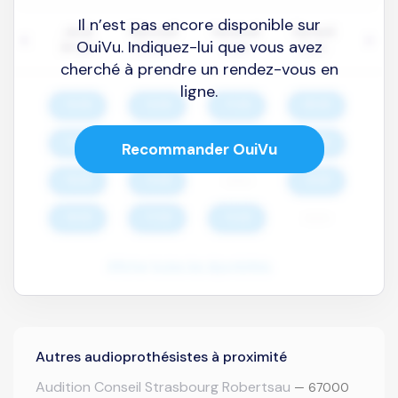
Il n’est pas encore disponible sur
OuiVu. Indiquez-lui que vous avez
cherché à prendre un rendez-vous en
ligne.
Recommander OuiVu
Autres audioprothésistes à proximité
Audition Conseil Strasbourg Robertsau
— 67000