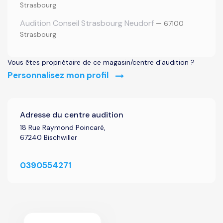
Strasbourg
Audition Conseil Strasbourg Neudorf
— 67100
Strasbourg
Vous êtes propriétaire de ce magasin/centre d’audition ?
Personnalisez mon profil
Adresse du centre audition
18 Rue Raymond Poincaré,
67240 Bischwiller
0390554271