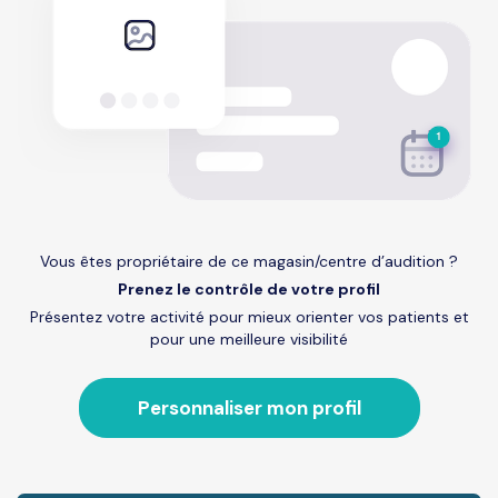
Vous êtes propriétaire de ce magasin/centre d’audition ?
Prenez le contrôle de votre profil
Présentez votre activité pour mieux orienter vos patients et
pour une meilleure visibilité
Personnaliser mon profil