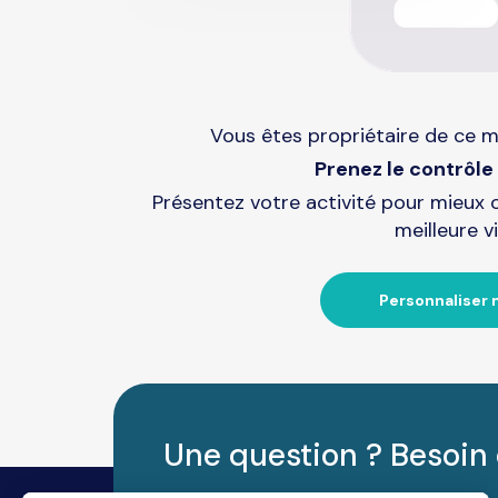
Vous êtes propriétaire de ce m
Prenez le contrôle 
Présentez votre activité pour mieux 
meilleure vi
Personnaliser 
Une question ? Besoin 