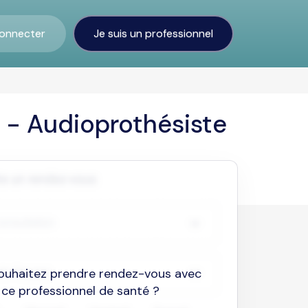
onnecter
Je suis un professionnel
 - Audioprothésiste
ouhaitez prendre rendez-vous avec
ce professionnel de santé ?