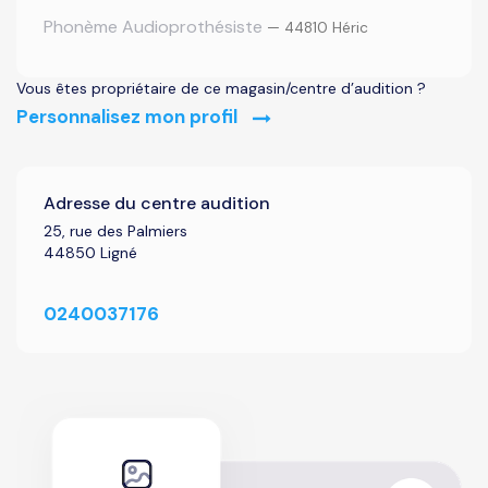
Phonème Audioprothésiste
— 44810 Héric
Vous êtes propriétaire de ce magasin/centre d’audition ?
Personnalisez mon profil
Adresse du centre audition
25, rue des Palmiers
44850 Ligné
0240037176