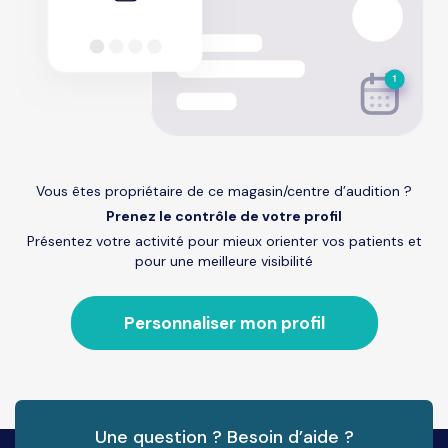
Vous êtes propriétaire de ce magasin/centre d’audition ?
Prenez le contrôle de votre profil
Présentez votre activité pour mieux orienter vos patients et
pour une meilleure visibilité
Personnaliser mon profil
Une question ? Besoin d’aide ?