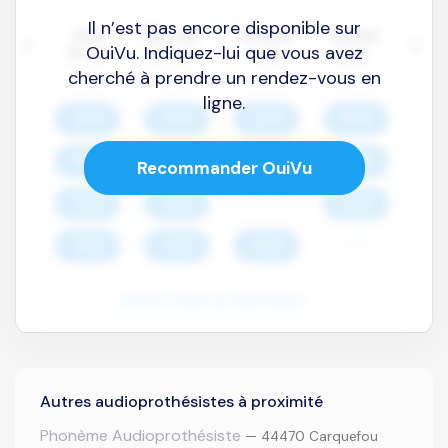
Il n’est pas encore disponible sur
OuiVu. Indiquez-lui que vous avez
cherché à prendre un rendez-vous en
ligne.
Recommander OuiVu
Autres audioprothésistes à proximité
Phonème Audioprothésiste
— 44470 Carquefou