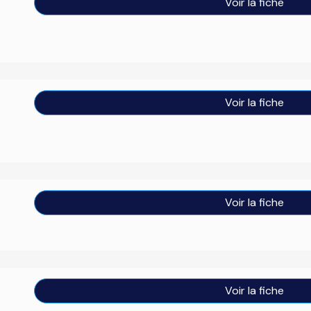
Voir la fiche
Voir la fiche
Voir la fiche
Voir la fiche