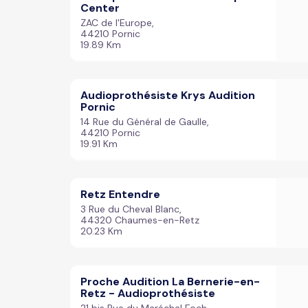
Center
ZAC de l'Europe,
44210 Pornic
19.89 Km
Audioprothésiste Krys Audition
Pornic
14 Rue du Général de Gaulle,
44210 Pornic
19.91 Km
Retz Entendre
3 Rue du Cheval Blanc,
44320 Chaumes-en-Retz
20.23 Km
Proche Audition La Bernerie-en-
Retz - Audioprothésiste