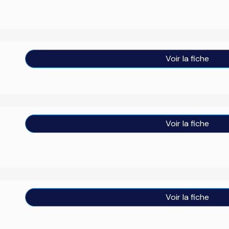
Voir la fiche
Voir la fiche
Voir la fiche