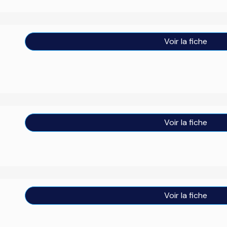
Voir la fiche
Voir la fiche
Voir la fiche