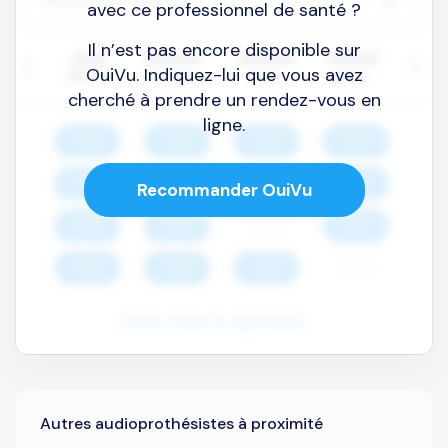
avec ce professionnel de santé ?
Il n’est pas encore disponible sur
OuiVu. Indiquez-lui que vous avez
cherché à prendre un rendez-vous en
ligne.
Recommander OuiVu
Autres audioprothésistes à proximité