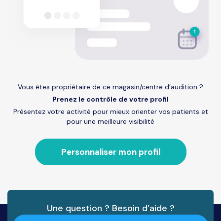
Vous êtes propriétaire de ce magasin/centre d’audition ?
Prenez le contrôle de votre profil
Présentez votre activité pour mieux orienter vos patients et
pour une meilleure visibilité
Personnaliser mon profil
Une question ? Besoin d’aide ?