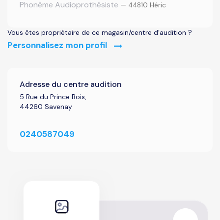
Phonème Audioprothésiste
— 44810 Héric
Vous êtes propriétaire de ce magasin/centre d’audition ?
Personnalisez mon profil
Adresse du centre audition
5 Rue du Prince Bois,
44260 Savenay
0240587049