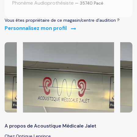
Phonème Audioprothésiste
— 35740 Pacé
Vous êtes propriétaire de ce magasin/centre d’audition ?
Personnalisez mon profil
A propos de Acoustique Médicale Jalet
Chez Optique Leprince