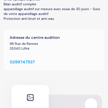
Bilan auditif complet
appareillage auditif sur mesure avec essai de 30 jours - Suivi
de votre appareillage auditif
Protection anti bruit et anti eau
Adresse du centre audition
98 Rue de Rennes
35340 Liffré
0299747537