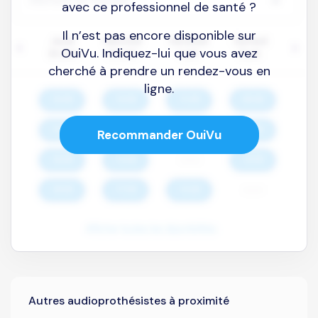
avec ce professionnel de santé ?
Il n’est pas encore disponible sur
OuiVu. Indiquez-lui que vous avez
cherché à prendre un rendez-vous en
ligne.
Recommander OuiVu
Autres audioprothésistes à proximité