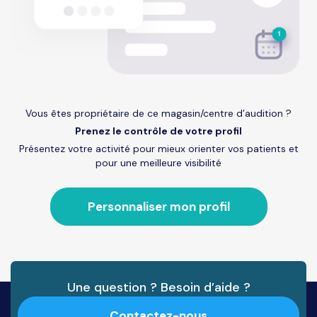
Vous êtes propriétaire de ce magasin/centre d’audition ?
Prenez le contrôle de votre profil
Présentez votre activité pour mieux orienter vos patients et
pour une meilleure visibilité
Personnaliser mon profil
Une question ? Besoin d’aide ?
Contactez-nous