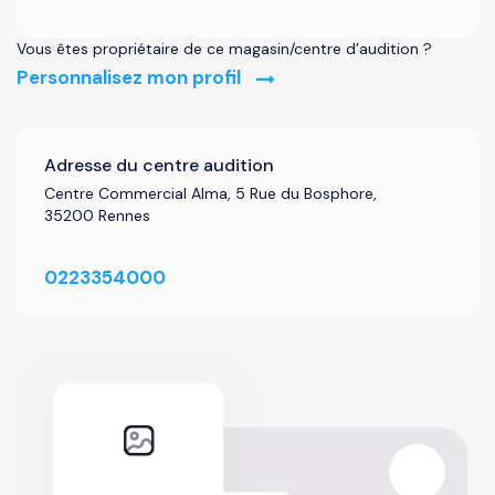
Vous êtes propriétaire de ce magasin/centre d’audition ?
Personnalisez mon profil
Adresse du centre audition
Centre Commercial Alma, 5 Rue du Bosphore,
35200 Rennes
0223354000