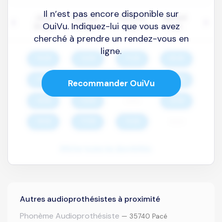
Il n’est pas encore disponible sur
OuiVu. Indiquez-lui que vous avez
cherché à prendre un rendez-vous en
ligne.
Recommander OuiVu
Autres audioprothésistes à proximité
Phonème Audioprothésiste
— 35740 Pacé