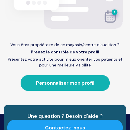
Vous êtes propriétaire de ce magasin/centre d’audition ?
Prenez le contrôle de votre profil
Présentez votre activité pour mieux orienter vos patients et
pour une meilleure visibilité
Personnaliser mon profil
Une question ? Besoin d’aide ?
Contactez-nous