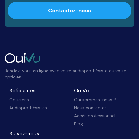
Contactez-nous
Rendez-vous en ligne avec votre audioprothésiste ou votre
opticien.
Spécialités
OuiVu
Opticiens
Qui sommes-nous ?
Audioprothésistes
Nous contacter
Accès professionnel
Blog
Suivez-nous