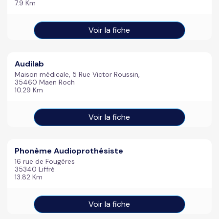
7.9 Km
Voir la fiche
Audilab
Maison médicale, 5 Rue Victor Roussin,
35460 Maen Roch
10.29 Km
Voir la fiche
Phonème Audioprothésiste
16 rue de Fougères
35340 Liffré
13.82 Km
Voir la fiche