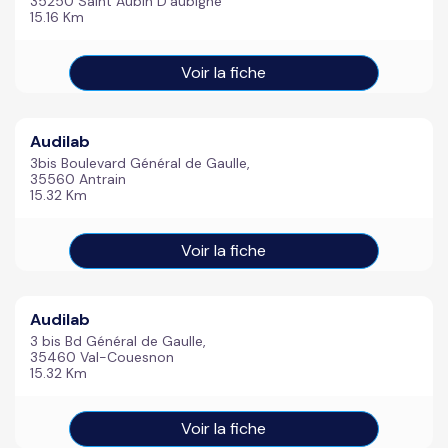
35250 Saint Aubin D'aubigne
15.16 Km
Voir la fiche
Audilab
3bis Boulevard Général de Gaulle,
35560 Antrain
15.32 Km
Voir la fiche
Audilab
3 bis Bd Général de Gaulle,
35460 Val-Couesnon
15.32 Km
Voir la fiche