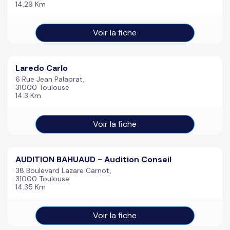
14.29 Km
Voir la fiche
Laredo Carlo
6 Rue Jean Palaprat,
31000 Toulouse
14.3 Km
Voir la fiche
AUDITION BAHUAUD - Audition Conseil
38 Boulevard Lazare Carnot,
31000 Toulouse
14.35 Km
Voir la fiche