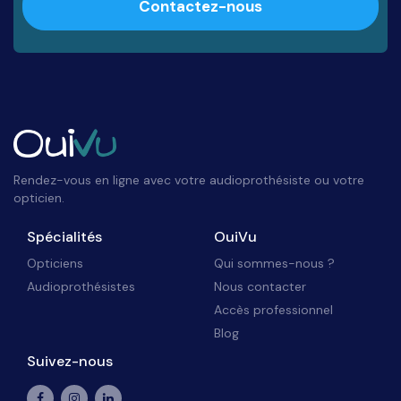
Contactez-nous
Rendez-vous en ligne avec votre audioprothésiste ou votre
opticien.
Spécialités
OuiVu
Opticiens
Qui sommes-nous ?
Audioprothésistes
Nous contacter
Accès professionnel
Blog
Suivez-nous