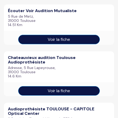
Écouter Voir Audition Mutualiste
5 Rue de Metz,
31000 Toulouse
14.51 Km
Voir la fiche
Chateauvieux audition Toulouse
Audioprothésiste
Adresse, 5 Rue Lapeyrouse,
31000 Toulouse
14.6 Km
Voir la fiche
Audioprothésiste TOULOUSE - CAPITOLE
Optical Center