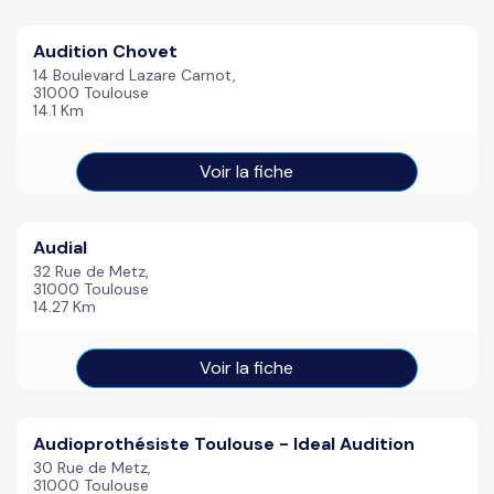
Audition Chovet
14 Boulevard Lazare Carnot,
31000 Toulouse
14.1 Km
Voir la fiche
Audial
32 Rue de Metz,
31000 Toulouse
14.27 Km
Voir la fiche
Audioprothésiste Toulouse - Ideal Audition
30 Rue de Metz,
31000 Toulouse