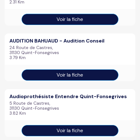
2.31 Km
Voir la fiche
AUDITION BAHUAUD - Audition Conseil
24 Route de Castres,
31130 Quint-Fonsegrives
3.79 Km
Voir la fiche
Audioprothésiste Entendre Quint-Fonsegrives
5 Route de Castres,
31130 Quint-Fonsegrives
3.82 Km
Voir la fiche