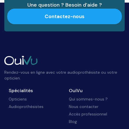
Une question ? Besoin d’aide ?
Contactez-nous
Rendez-vous en ligne avec votre audioprothésiste ou votre
opticien.
Spécialités
OuiVu
Opticiens
Qui sommes-nous ?
Audioprothésistes
Nous contacter
Accès professionnel
Blog