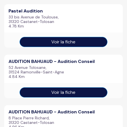
Pastel Audition
33 bis Avenue de Toulouse,
31320 Castanet-Tolosan
4.78 Km
Voir la fiche
AUDITION BAHUAUD - Audition Conseil
52 Avenue Tolosane,
31524 Ramonville-Saint-Agne
4.84 Km
Voir la fiche
AUDITION BAHUAUD - Audition Conseil
8 Place Pierre Richard,
31320 Castanet-Tolosan