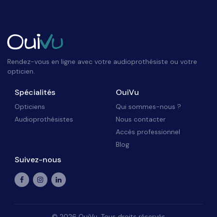
Rendez-vous en ligne avec votre audioprothésiste ou votre
opticien.
Spécialités
OuiVu
Opticiens
Qui sommes-nous ?
Audioprothésistes
Nous contacter
Accès professionnel
Blog
Suivez-nous
©
2026
OuiVu. Tous droits réservés