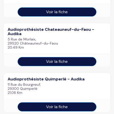
Voir la fiche
Audioprothésiste Chateauneuf-du-Faou -
Audika
5 Rue de Morlaix,
29520 Châteauneuf-du-Faou
20.49 Km
Voir la fiche
Audioprothésiste Quimperlé - Audika
11 Rue du Bourgneuf,
29300 Quimperlé
21.08 Km
Voir la fiche