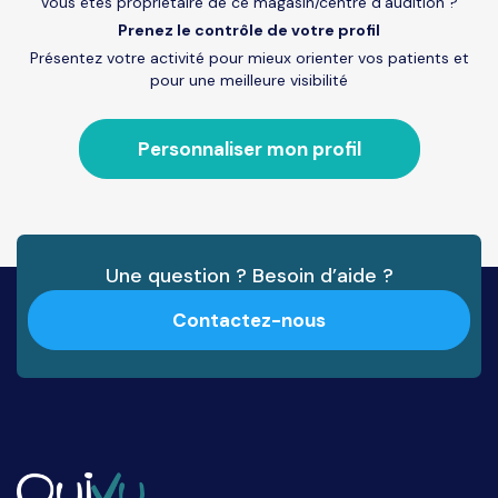
Vous êtes propriétaire de ce magasin/centre d’audition ?
Prenez le contrôle de votre profil
Présentez votre activité pour mieux orienter vos patients et
pour une meilleure visibilité
Personnaliser mon profil
Une question ? Besoin d’aide ?
Contactez-nous