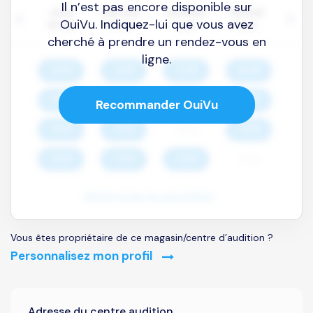
Il n’est pas encore disponible sur
OuiVu. Indiquez-lui que vous avez
cherché à prendre un rendez-vous en
ligne.
Recommander OuiVu
Vous êtes propriétaire de ce magasin/centre d’audition ?
Personnalisez mon profil
Adresse du centre audition