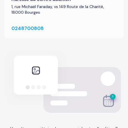
1, rue Michaël Faraday, vs 149 Route de la Charité,
18000 Bourges
0248700808