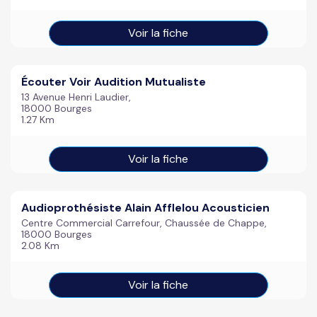
Voir la fiche
Écouter Voir Audition Mutualiste
13 Avenue Henri Laudier,
18000 Bourges
1.27 Km
Voir la fiche
Audioprothésiste Alain Afflelou Acousticien
Centre Commercial Carrefour, Chaussée de Chappe,
18000 Bourges
2.08 Km
Voir la fiche