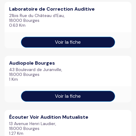
Laboratoire de Correction Auditive
21bis Rue du Château d'Eau,
18000 Bourges
0.63 Km
Voir la fiche
Audiopole Bourges
43 Boulevard de Juranville,
18000 Bourges
1 Km
Voir la fiche
Écouter Voir Audition Mutualiste
13 Avenue Henri Laudier,
18000 Bourges
1.27 Km