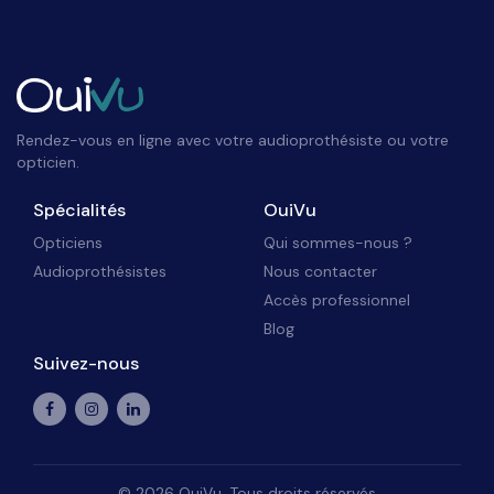
Rendez-vous en ligne avec votre audioprothésiste ou votre
opticien.
Spécialités
OuiVu
Opticiens
Qui sommes-nous ?
Audioprothésistes
Nous contacter
Accès professionnel
Blog
Suivez-nous
©
2026
OuiVu. Tous droits réservés